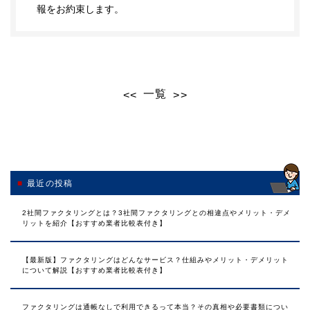
報をお約束します。
一覧
<<
>>
最近の投稿
2社間ファクタリングとは？3社間ファクタリングとの相違点やメリット・デメ
リットを紹介【おすすめ業者比較表付き】
【最新版】ファクタリングはどんなサービス？仕組みやメリット・デメリット
について解説【おすすめ業者比較表付き】
ファクタリングは通帳なしで利用できるって本当？その真相や必要書類につい