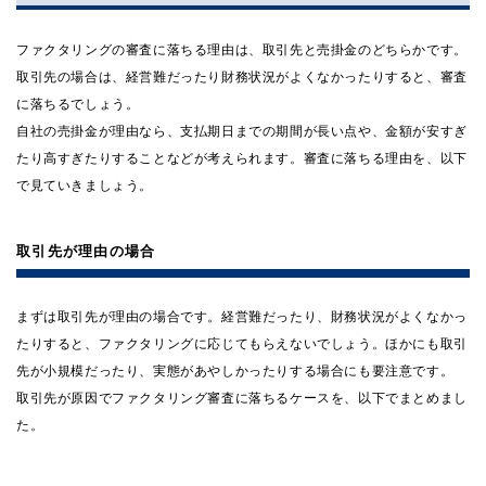
ファクタリングの審査に落ちる理由は、取引先と売掛金のどちらかです。
取引先の場合は、経営難だったり財務状況がよくなかったりすると、審査
に落ちるでしょう。
自社の売掛金が理由なら、支払期日までの期間が長い点や、金額が安すぎ
たり高すぎたりすることなどが考えられます。審査に落ちる理由を、以下
で見ていきましょう。
取引先が理由の場合
まずは取引先が理由の場合です。経営難だったり、財務状況がよくなかっ
たりすると、ファクタリングに応じてもらえないでしょう。ほかにも取引
先が小規模だったり、実態があやしかったりする場合にも要注意です。
取引先が原因でファクタリング審査に落ちるケースを、以下でまとめまし
た。