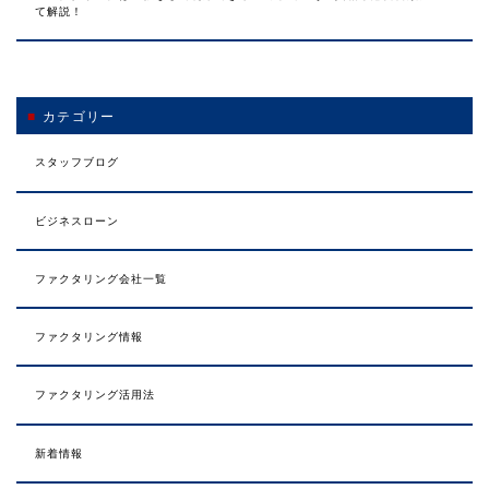
て解説！
カテゴリー
スタッフブログ
ビジネスローン
ファクタリング会社一覧
ファクタリング情報
ファクタリング活用法
新着情報