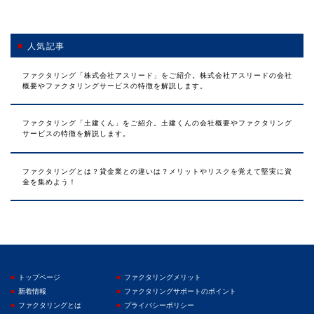
人気記事
ファクタリング「株式会社アスリード」をご紹介。株式会社アスリードの会社
概要やファクタリングサービスの特徴を解説します。
ファクタリング「土建くん」をご紹介。土建くんの会社概要やファクタリング
サービスの特徴を解説します。
ファクタリングとは？貸金業との違いは？メリットやリスクを覚えて堅実に資
金を集めよう！
トップページ
ファクタリングメリット
新着情報
ファクタリングサポートのポイント
ファクタリングとは
プライバシーポリシー