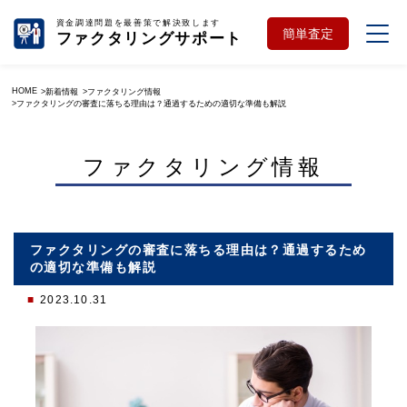
資金調達問題を最善策で解決致します
簡単査定
ファクタリングサポート
HOME
新着情報
ファクタリング情報
ファクタリングの審査に落ちる理由は？通過するための適切な準備も解説
ファクタリング情報
ファクタリングの審査に落ちる理由は？通過するため
の適切な準備も解説
2023.10.31