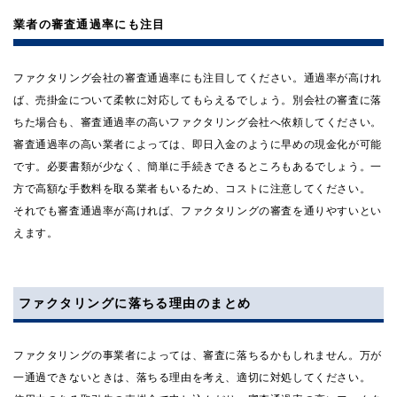
業者の審査通過率にも注目
ファクタリング会社の審査通過率にも注目してください。通過率が高けれ
ば、売掛金について柔軟に対応してもらえるでしょう。別会社の審査に落
ちた場合も、審査通過率の高いファクタリング会社へ依頼してください。
審査通過率の高い業者によっては、即日入金のように早めの現金化が可能
です。必要書類が少なく、簡単に手続きできるところもあるでしょう。一
方で高額な手数料を取る業者もいるため、コストに注意してください。
それでも審査通過率が高ければ、ファクタリングの審査を通りやすいとい
えます。
ファクタリングに落ちる理由のまとめ
ファクタリングの事業者によっては、審査に落ちるかもしれません。万が
一通過できないときは、落ちる理由を考え、適切に対処してください。