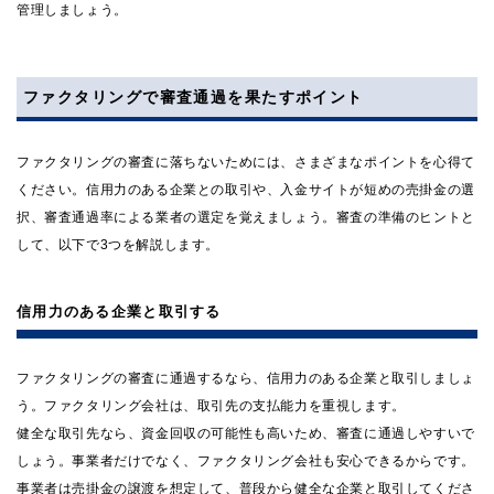
管理しましょう。
ファクタリングで審査通過を果たすポイント
ファクタリングの審査に落ちないためには、さまざまなポイントを心得て
ください。信用力のある企業との取引や、入金サイトが短めの売掛金の選
択、審査通過率による業者の選定を覚えましょう。審査の準備のヒントと
して、以下で3つを解説します。
信用力のある企業と取引する
ファクタリングの審査に通過するなら、信用力のある企業と取引しましょ
う。ファクタリング会社は、取引先の支払能力を重視します。
健全な取引先なら、資金回収の可能性も高いため、審査に通過しやすいで
しょう。事業者だけでなく、ファクタリング会社も安心できるからです。
事業者は売掛金の譲渡を想定して、普段から健全な企業と取引してくださ