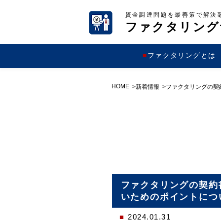
資金調達問題を最善策で解決
ファクタリング
ファクタリングとは
HOME
新着情報
ファクタリングの契
ファクタリングの契約
いためのポイントにつ
2024.01.31