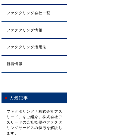
ファクタリング会社一覧
ファクタリング情報
ファクタリング活用法
新着情報
人気記事
ファクタリング「株式会社アス
リード」をご紹介。株式会社ア
スリードの会社概要やファクタ
リングサービスの特徴を解説し
ます。