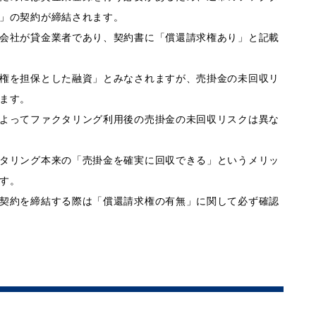
」の契約が締結されます。
会社が貸金業者であり、契約書に「償還請求権あり」と記載
権を担保とした融資」とみなされますが、売掛金の未回収リ
ます。
よってファクタリング利用後の売掛金の未回収リスクは異な
タリング本来の「売掛金を確実に回収できる」というメリッ
す。
契約を締結する際は「償還請求権の有無」に関して必ず確認