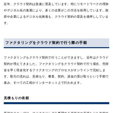
近年、クラウド契約は急速に普及しています。特にリモートワークの増加
やデジタル化の進展により、多くの企業がこの方法を採用しています。政
府や企業によるデジタル化推進も、クラウド契約の普及を後押ししていま
す。
ファクタリングをクラウド契約で行う際の手順
ファクタリングもクラウド契約で行うことができますし、近年はクラウド
契約が増えてきました。ファクタリングをクラウド契約で行う場合、売掛
金を早く現金化するファクタリングのプロセスがオンラインで完結しま
す。取引の流れは、見積もり、審査、契約、資金の受け取りという手順で
進み、すべての工程がインターネット上で行われます。
見積もりの依頼