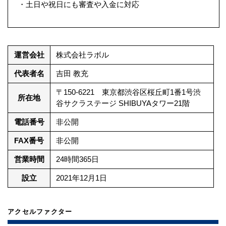
・土日や祝日にも審査や入金に対応
運営会社
株式会社ラボル
代表者名
吉田 教充
〒150-6221 東京都渋谷区桜丘町1番1号渋
所在地
谷サクラステージ SHIBUYAタワー21階
電話番号
非公開
FAX番号
非公開
営業時間
24時間365日
設立
2021年12月1日
アクセルファクター