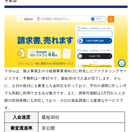
ラボル
ラボルは、個人事業主や小規模事業者向けに特化したファクタリングサー
ビスです。手数料は一律10％で、最短30分で入金が完了します。さら
に、土日や祝日にも審査と入金対応を行っており、平日の昼間に忙しい方
でも気軽に利用できる点が魅力です。また、買取可能額は1万円からと少
額の売掛債権にも対応しており、小口の資金調達にも最適なサービスで
す。
入金速度
最短30分
審査通過率
非公開