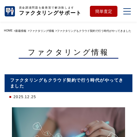
資金調達問題を最善策で解決致します
簡単査定
ファクタリングサポート
HOME
新着情報
ファクタリング情報
ファクタリングもクラウド契約で行う時代がやってきました
ファクタリング情報
ファクタリングもクラウド契約で行う時代がやってき
ました
2025.12.25