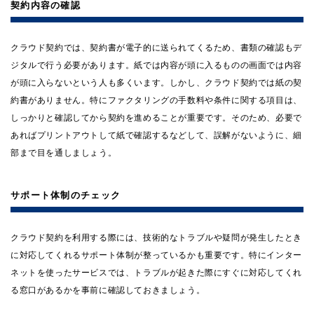
契約内容の確認
クラウド契約では、契約書が電子的に送られてくるため、書類の確認もデ
ジタルで行う必要があります。紙では内容が頭に入るものの画面では内容
が頭に入らないという人も多くいます。しかし、クラウド契約では紙の契
約書がありません。特にファクタリングの手数料や条件に関する項目は、
しっかりと確認してから契約を進めることが重要です。そのため、必要で
あればプリントアウトして紙で確認するなどして、誤解がないように、細
部まで目を通しましょう。
サポート体制のチェック
クラウド契約を利用する際には、技術的なトラブルや疑問が発生したとき
に対応してくれるサポート体制が整っているかも重要です。特にインター
ネットを使ったサービスでは、トラブルが起きた際にすぐに対応してくれ
る窓口があるかを事前に確認しておきましょう。