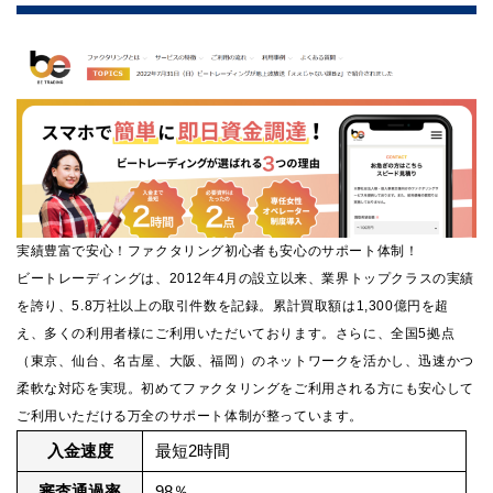
実績豊富で安心！ファクタリング初心者も安心のサポート体制！
ビートレーディングは、2012年4月の設立以来、業界トップクラスの実績
を誇り、5.8万社以上の取引件数を記録。累計買取額は1,300億円を超
え、多くの利用者様にご利用いただいております。さらに、全国5拠点
（東京、仙台、名古屋、大阪、福岡）のネットワークを活かし、迅速かつ
柔軟な対応を実現。初めてファクタリングをご利用される方にも安心して
ご利用いただける万全のサポート体制が整っています。
入金速度
最短2時間
審査通過率
98％