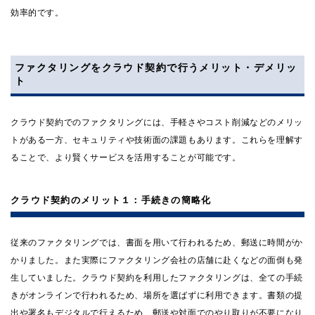
効率的です。
ファクタリングをクラウド契約で行うメリット・デメリッ
ト
クラウド契約でのファクタリングには、手軽さやコスト削減などのメリッ
トがある一方、セキュリティや技術面の課題もあります。これらを理解す
ることで、より賢くサービスを活用することが可能です。
クラウド契約のメリット１：手続きの簡略化
従来のファクタリングでは、書面を用いて行われるため、郵送に時間がか
かりました。また実際にファクタリング会社の店舗に赴くなどの面倒も発
生していました。クラウド契約を利用したファクタリングは、全ての手続
きがオンラインで行われるため、場所を選ばずに利用できます。書類の提
出や署名もデジタルで行えるため、郵送や対面でのやり取りが不要になり