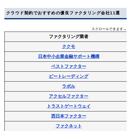
クラウド契約でおすすめの優良ファクタリング会社11選
スクロールできます→
ファクタリング業者
ククモ
日本中小企業金融サポート機構
ベストファクター
ビートレーディング
ラボル
アクセルファクター
トラストゲートウェイ
西日本ファクター
ファクネット