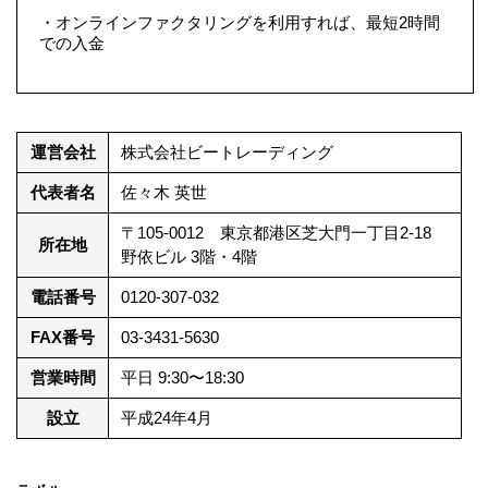
・オンラインファクタリングを利用すれば、最短2時間
での入金
運営会社
株式会社ビートレーディング
代表者名
佐々木 英世
〒105-0012 東京都港区芝大門一丁目2-18
所在地
野依ビル 3階・4階
電話番号
0120-307-032
FAX番号
03-3431-5630
営業時間
平日 9:30〜18:30
設立
平成24年4月