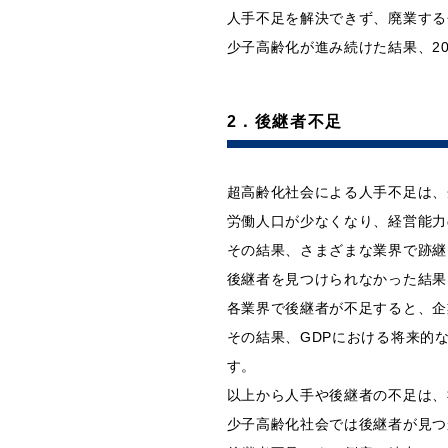
人手不足を解決できず、廃業する
少子高齢化が進み続けた結果、2
2．後継者不足
超高齢化社会による人手不足は、
労働人口が少なくなり、経営能力
その結果、さまざまな業界で跡継
後継者を見つけられなかった結果
各業界で後継者が不足すると、企
その結果、GDPにおける将来的
す。
以上から人手や後継者の不足は、
少子高齢化社会では後継者が見つ