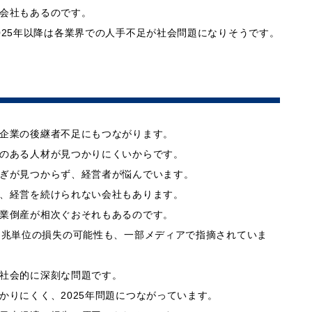
会社もあるのです。
025年以降は各業界での人手不足が社会問題になりそうです。
企業の後継者不足にもつながります。
のある人材が見つかりにくいからです。
ぎが見つからず、経営者が悩んでいます。
、経営を続けられない会社もあります。
業倒産が相次ぐおそれもあるのです。
な兆単位の損失の可能性も、一部メディアで指摘されていま
社会的に深刻な問題です。
かりにくく、2025年問題につながっています。