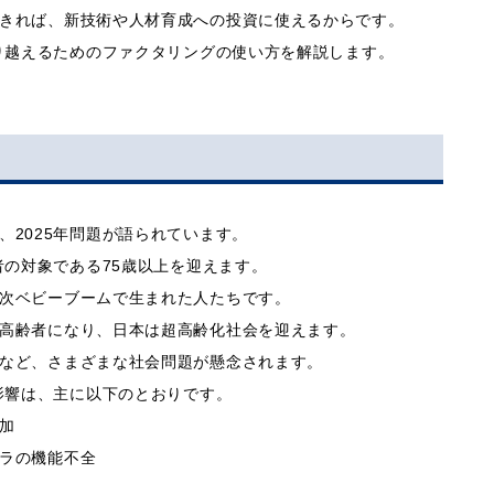
きれば、新技術や人材育成への投資に使えるからです。
乗り越えるためのファクタリングの使い方を解説します。
、2025年問題が語られています。
者の対象である75歳以上を迎えます。
次ベビーブームで生まれた人たちです。
高齢者になり、日本は超高齢化社会を迎えます。
など、さまざまな社会問題が懸念されます。
的影響は、主に以下のとおりです。
加
ラの機能不全