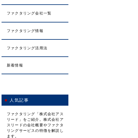
ファクタリング会社一覧
ファクタリング情報
ファクタリング活用法
新着情報
人気記事
ファクタリング「株式会社アス
リード」をご紹介。株式会社ア
スリードの会社概要やファクタ
リングサービスの特徴を解説し
ます。