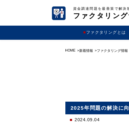
資金調達問題を最善策で解決
ファクタリング
ファクタリングとは
HOME
新着情報
ファクタリング情報
2025年問題の解決
2024.09.04