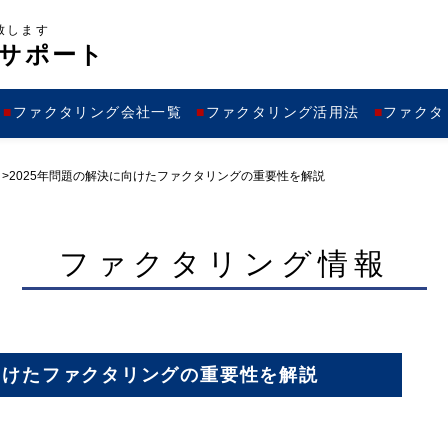
致します
サポート
ファクタリング会社一覧
ファクタリング活用法
ファクタ
2025年問題の解決に向けたファクタリングの重要性を解説
ファクタリング情報
に向けたファクタリングの重要性を解説