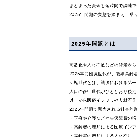
まとまった資金を短時間で調達で
2025年問題の実態を踏まえ、
2025年問題とは
高齢化や人材不足などの背景から
2025年に団塊世代が、後期高齢
団塊世代とは、戦後における第一
人口の多い世代がひととおり後期
以上から医療インフラや人材不足
2025年問題で懸念される社会
・医療や介護など社会保障費の増
・高齢者の増加による医療インフ
・高齢者の増加による人材不足