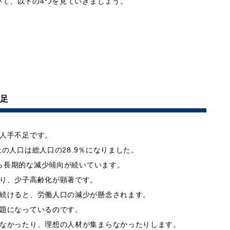
いて、以下の4つを見ていきましょう。
不足
人手不足です。
以上の人口は総人口の28.9％になりました。
から長期的な減少傾向が続いています。
り、少子高齢化が顕著です。
続けると、労働人口の減少が懸念されます。
題になっているのです。
なかったり、理想の人材が集まらなかったりします。