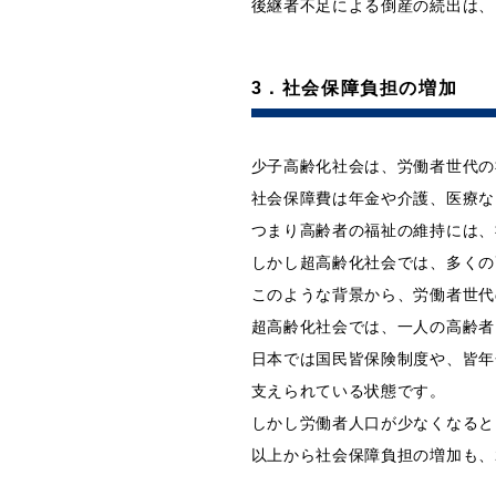
後継者不足による倒産の続出は、
3．社会保障負担の増加
少子高齢化社会は、労働者世代の
社会保障費は年金や介護、医療な
つまり高齢者の福祉の維持には、
しかし超高齢化社会では、多くの
このような背景から、労働者世代
超高齢化社会では、一人の高齢者
日本では国民皆保険制度や、皆年
支えられている状態です。
しかし労働者人口が少なくなると
以上から社会保障負担の増加も、