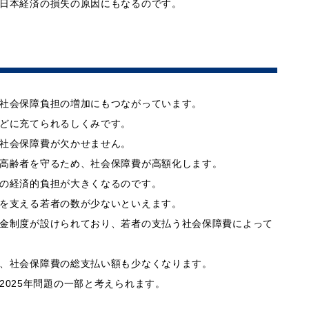
日本経済の損失の原因にもなるのです。
社会保障負担の増加にもつながっています。
どに充てられるしくみです。
社会保障費が欠かせません。
高齢者を守るため、社会保障費が高額化します。
の経済的負担が大きくなるのです。
を支える若者の数が少ないといえます。
金制度が設けられており、若者の支払う社会保障費によって
、社会保障費の総支払い額も少なくなります。
2025年問題の一部と考えられます。