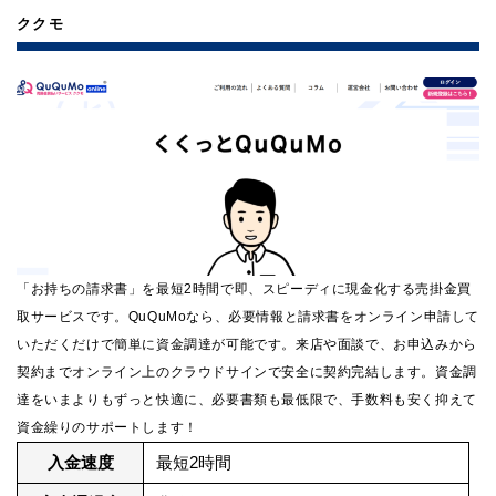
ククモ
「お持ちの請求書」を最短2時間で即、スピーディに現金化する売掛金買
取サービスです。QuQuMoなら、必要情報と請求書をオンライン申請して
いただくだけで簡単に資金調達が可能です。来店や面談で、お申込みから
契約までオンライン上のクラウドサインで安全に契約完結します。資金調
達をいまよりもずっと快適に、必要書類も最低限で、手数料も安く抑えて
資金繰りのサポートします！
入金速度
最短2時間