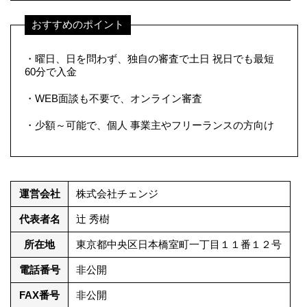
おすすめのポイント
・曜日、日を問わず、独自の審査で土日 祝日でも最短
60分で入金
・WEB面談も不要で、オンライン審査
・少額～可能で、個人 事業主やフリーランスの方向け
運営会社
株式会社チェンジ
代表者名
辻 秀樹
所在地
東京都中央区日本橋室町一丁目１１番１２号
電話番号
非公開
FAX番号
非公開