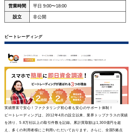
営業時間
平日 9:00〜18:00
設立
非公開
ビートレーディング
実績豊富で安心！ファクタリング初心者も安心のサポート体制！
ビートレーディングは、2012年4月の設立以来、業界トップクラスの実績
を誇り、5.8万社以上の取引件数を記録。累計買取額は1,300億円を超
え、多くの利用者様にご利用いただいております。さらに、全国5拠点