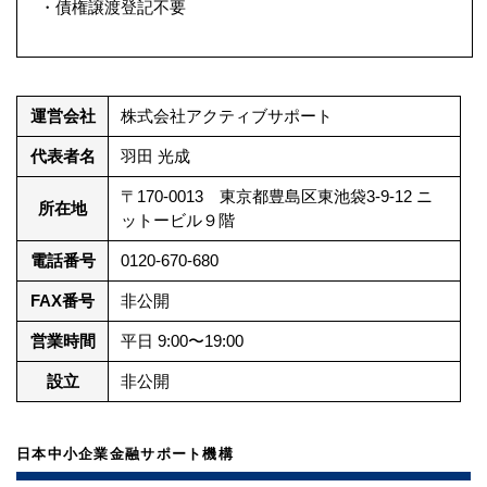
・債権譲渡登記不要
運営会社
株式会社アクティブサポート
代表者名
羽田 光成
〒170-0013 東京都豊島区東池袋3-9-12 ニ
所在地
ットービル９階
電話番号
0120-670-680
FAX番号
非公開
営業時間
平日 9:00〜19:00
設立
非公開
日本中小企業金融サポート機構