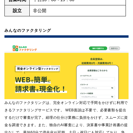
設立
非公開
みんなのファクタリング
みんなのファクタリングは、完全オンライン対応で手間をかけずに利用で
きるファクタリングサービスです。 WEB面談は不要で、必要書類を提出
するだけで審査が完了。経理の仕分け業務に負担をかけず、スムーズに資
金を調達できます。また、独自のAI審査により、決算書や事業計画書の提
出なしで、最短60分で資金化が可能。土日・祝日にも対応しており、急