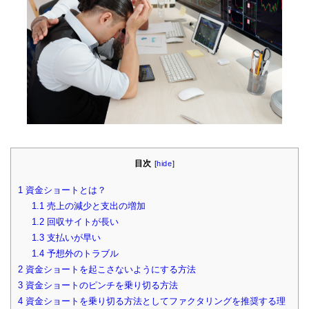
目次
[
hide
]
1
資金ショートとは？
1.1
売上の減少と支出の増加
1.2
回収サイトが長い
1.3
支払いが早い
1.4
予想外のトラブル
2
資金ショートを起こさないようにする方法
3
資金ショートのピンチを乗り切る方法
4
資金ショートを乗り切る方法としてファクタリングを推奨する理