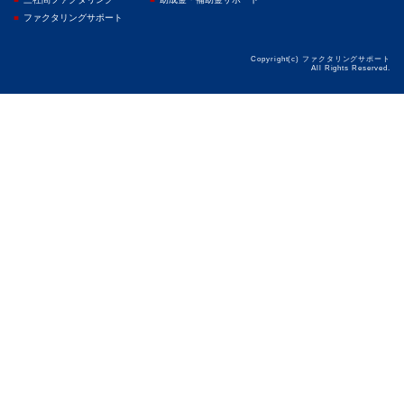
ファクタリングサポート
Copyright(c) ファクタリングサポート
All Rights Reserved.