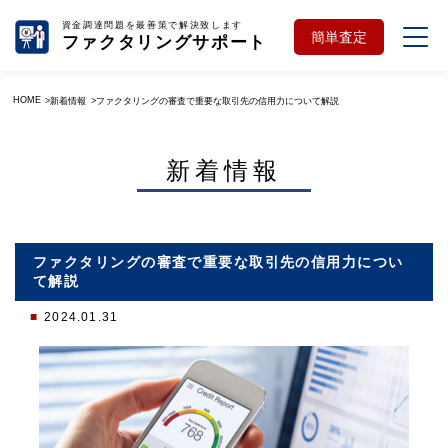
資金調達問題を最善策で解決致します
簡単査定
ファクタリングサポート
HOME
新着情報
ファクタリングの審査で重要な取引先の信用力について解説
新着情報
ファクタリングの審査で重要な取引先の信用力につい
て解説
2024.01.31