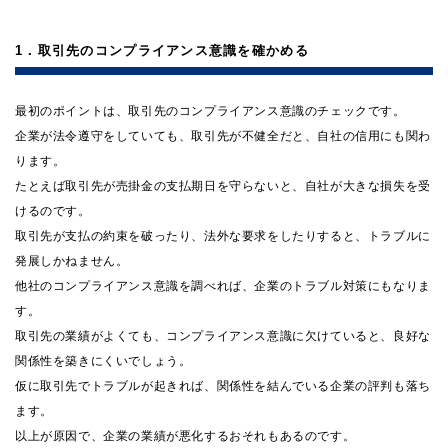
1．取引先のコンプライアンス意識を確かめる
最初のポイントは、取引先のコンプライアンス意識のチェックです。
企業が法令遵守をしていても、取引先が不健全だと、自社の信用にも関わ
ります。
たとえば取引先が売掛金の支払期日を守らないと、自社が大きな損失を受
けるのです。
取引先が支払の約束を破ったり、法外な要求をしたりすると、トラブルに
発展しかねません。
他社のコンプライアンス意識を調べれば、企業のトラブル対策にもなりま
す。
取引先の業績がよくても、コンプライアンス意識に欠けていると、良好な
関係性を築きにくいでしょう。
仮に取引先でトラブルが起きれば、関係性を結んでいる企業の評判も落ち
ます。
以上が原因で、企業の業績が悪化するおそれもあるのです。