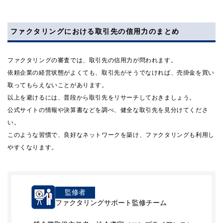
ファクタリングにおける取引先の信用力のまとめ
ファクタリングの審査では、取引先の信用力が問われます。
依頼企業の経営状態がよくても、取引先がそうでなければ、売掛金を買い
取ってもらえないことがあります。
以上を避けるには、普段から取引先をリサーチしておきましょう。
公式サイトの情報や決算書などを調べ、健全な取引先を見分けてくださ
い。
このような習慣で、良好なネットワークを築け、ファクタリングも利用し
やすくなります。
監修者
ファクタリングサポート監修チーム