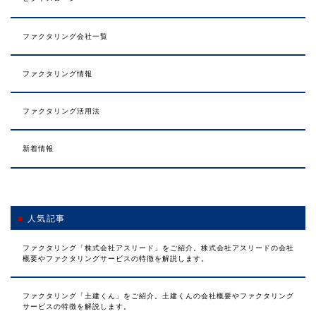
ファクタリング会社一覧
ファクタリング情報
ファクタリング活用法
新着情報
人気記事
ファクタリング「株式会社アスリード」をご紹介。株式会社アスリードの会社
概要やファクタリングサービスの特徴を解説します。
ファクタリング「土建くん」をご紹介。土建くんの会社概要やファクタリング
サービスの特徴を解説します。