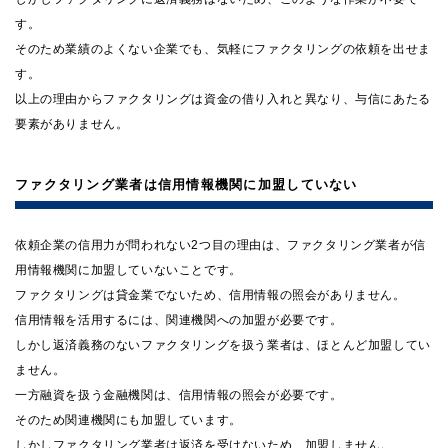
す。
そのため業績のよくない企業でも、気軽にファクタリングの依頼を出せま
す。
以上の理由からファクタリングは資金の借り入れと異なり、与信にあたる
要素がありません。
ファクタリング業者は信用情報機関に加盟していない
依頼企業の信用力が問われない2つ目の理由は、ファクタリング業者が信
用情報機関に加盟していないことです。
ファクタリングは貸金業でないため、信用情報の照会がありません。
信用情報を活用するには、関連機関への加盟が必要です。
しかし返済義務のないファクタリングを扱う業者は、ほとんど加盟してい
ません。
一方融資を扱う金融機関は、信用情報の照会が必要です。
そのため関連機関にも加盟しています。
しかしファクタリング業者は返済を受けないため、加盟しません。