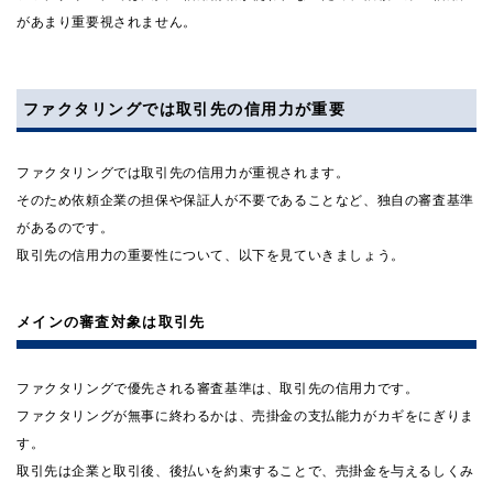
があまり重要視されません。
ファクタリングでは取引先の信用力が重要
ファクタリングでは取引先の信用力が重視されます。
そのため依頼企業の担保や保証人が不要であることなど、独自の審査基準
があるのです。
取引先の信用力の重要性について、以下を見ていきましょう。
メインの審査対象は取引先
ファクタリングで優先される審査基準は、取引先の信用力です。
ファクタリングが無事に終わるかは、売掛金の支払能力がカギをにぎりま
す。
取引先は企業と取引後、後払いを約束することで、売掛金を与えるしくみ