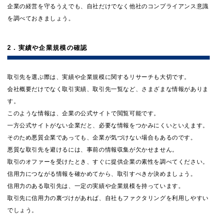
企業の経営を守るうえでも、自社だけでなく他社のコンプライアンス意識
を調べておきましょう。
2．実績や企業規模の確認
取引先を選ぶ際は、実績や企業規模に関するリサーチも大切です。
会社概要だけでなく取引実績、取引先一覧など、さまざまな情報がありま
す。
このような情報は、企業の公式サイトで閲覧可能です。
一方公式サイトがない企業だと、必要な情報をつかみにくいといえます。
そのため悪質企業であっても、企業が気づけない場合もあるのです。
悪質な取引先を避けるには、事前の情報収集が欠かせません。
取引のオファーを受けたとき、すぐに提供企業の素性を調べてください。
信用力につながる情報を確かめてから、取引すべきか決めましょう。
信用力のある取引先は、一定の実績や企業規模を持っています。
取引先に信用力の裏づけがあれば、自社もファクタリングを利用しやすい
でしょう。