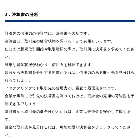
3．決算書の分析
取引先の信用力の検証では、決算書も大切です。
決算書は、取引先の経営状態を調べるうえで有用といえます。
たとえば新規取引開始や取引増額の際は、取引所に決算書を求めてくださ
い。
詳細な資産状況がわかり、信用力を検証できます。
普段から決算書を分析する習慣があれば、信用力のある取引先を見分けら
れるでしょう。
ファクタリングでも取引先の信用力が、審査で最優先されます。
企業が事前に取引先の決算書を調べておけば、売掛金の売却の可能性も予
測できるでしょう。
決算書から取引先の健全性がわかれば、企業は売掛金を安心して扱えま
す。
健全な取引先を見分けるには、可能な限り決算書をチェックしてくださ
い。