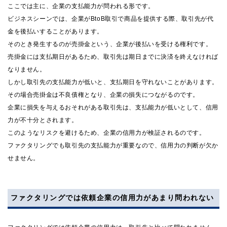
ここでは主に、企業の支払能力が問われる形です。
ビジネスシーンでは、企業がBtoB取引で商品を提供する際、取引先が代
金を後払いすることがあります。
そのとき発生するのが売掛金という、企業が後払いを受ける権利です。
売掛金には支払期日があるため、取引先は期日までに決済を終えなければ
なりません。
しかし取引先の支払能力が低いと、支払期日を守れないことがあります。
その場合売掛金は不良債権となり、企業の損失につながるのです。
企業に損失を与えるおそれがある取引先は、支払能力が低いとして、信用
力が不十分とされます。
このようなリスクを避けるため、企業の信用力が検証されるのです。
ファクタリングでも取引先の支払能力が重要なので、信用力の判断が欠か
せません。
ファクタリングでは依頼企業の信用力があまり問われない